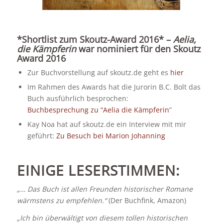
*Shortlist zum Skoutz-Award 2016* –
Aelia,
die Kämpferin
war nominiert für den Skoutz
Award 2016
Zur Buchvorstellung auf skoutz.de geht es
hier
Im Rahmen des Awards hat die Jurorin B.C. Bolt das
Buch ausführlich besprochen:
Buchbesprechung zu “Aelia die Kämpferin
”
Kay Noa hat auf skoutz.de ein Interview mit mir
geführt:
Zu Besuch bei Marion Johanning
EINIGE LESERSTIMMEN:
„… Das Buch ist allen Freunden historischer Romane
wärmstens zu empfehlen.“
(Der Buchfink, Amazon)
„Ich bin überwältigt von diesem tollen historischen