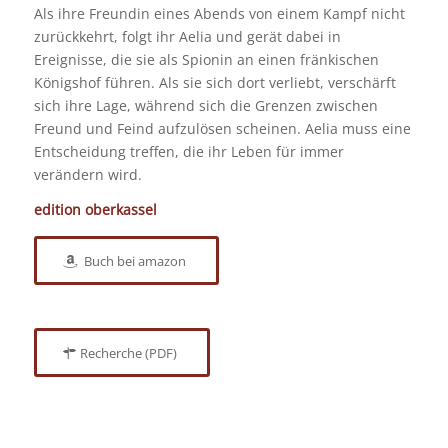
Als ihre Freundin eines Abends von einem Kampf nicht
zurückkehrt, folgt ihr Aelia und gerät dabei in
Ereignisse, die sie als Spionin an einen fränkischen
Königshof führen. Als sie sich dort verliebt, verschärft
sich ihre Lage, während sich die Grenzen zwischen
Freund und Feind aufzulösen scheinen. Aelia muss eine
Entscheidung treffen, die ihr Leben für immer
verändern wird.
edition oberkassel
Buch bei amazon
Recherche (PDF)