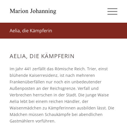
Aelia, die Kämpferin
AELIA, DIE KÄMPFERIN
Im Jahr 441 zerfällt das Römische Reich. Trier, einst
blühende Kaiserresidenz, ist nach mehreren
Frankenüberfällen nur noch ein unbedeutender
Außenposten an der Reichsgrenze. Verfall und
Verbrechen herrschen in der Stadt. Die junge Waise
Aelia lebt bei einem reichen Händler, der
Waisenmädchen zu Kämpferinnen ausbilden lässt. Die
Mädchen müssen Schaukämpfe bei abendlichen
Gastmählern vorführen.