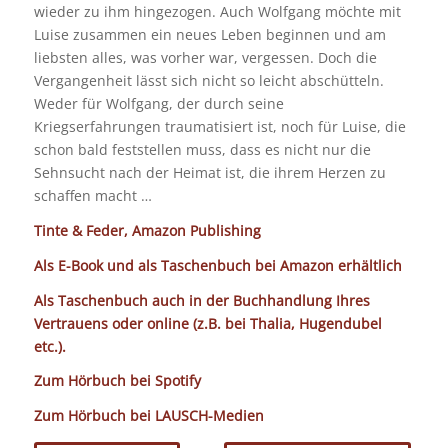
wieder zu ihm hingezogen. Auch Wolfgang möchte mit
Luise zusammen ein neues Leben beginnen und am
liebsten alles, was vorher war, vergessen. Doch die
Vergangenheit lässt sich nicht so leicht abschütteln.
Weder für Wolfgang, der durch seine
Kriegserfahrungen traumatisiert ist, noch für Luise, die
schon bald feststellen muss, dass es nicht nur die
Sehnsucht nach der Heimat ist, die ihrem Herzen zu
schaffen macht …
Tinte & Feder, Amazon Publishing
Als E-Book und als Taschenbuch bei Amazon erhältlich
Als Taschenbuch auch in der Buchhandlung Ihres
Vertrauens oder online (z.B. bei Thalia, Hugendubel
etc.).
Zum Hörbuch bei Spotify
Zum Hörbuch bei LAUSCH-Medien