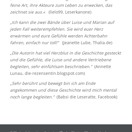
feine Art, ihre Akteure zum Leben zu erwecken, das
zeichnet sie aus.«
(lielo99, Leserkanone)
„Ich kann die zwei Bände über Luise und Marian auf
jeden Fall weiterempfehlen. Sie wird euer Herz
erwärmen und eure Gefühle werden Achterbahn
fahren, einfach nur toll!“
(Jeanette Lube, Thalia.de)
„Die Autorin hat viel Herzblut in die Geschichte gesteckt
und die Gefühle, die Luise und andere Vertriebene
begleiten, sehr einfühlsam beschrieben.“
(Annette
Lunau, die-rezensentin.blogspot.com)
„Sehr berührt und bewegt bin ich am Ende
angekommen und diese Geschichte wird mich mental
noch lange begleiten.“
(Babsi die Leseratte, Facebook)