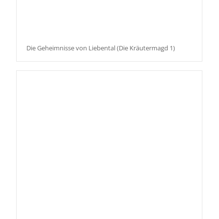
Die Geheimnisse von Liebental (Die Kräutermagd 1)