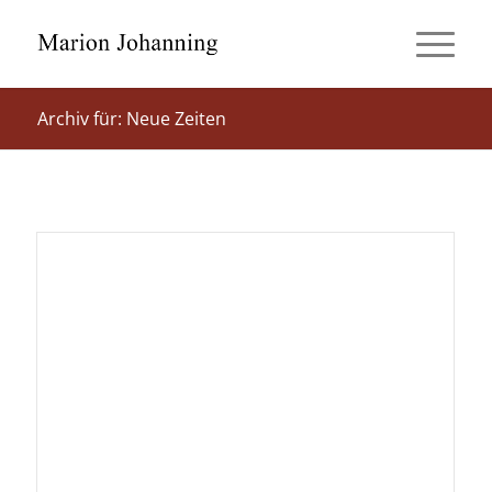
Archiv für: Neue Zeiten