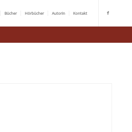
Bücher
Hörbücher
Autorin
Kontakt