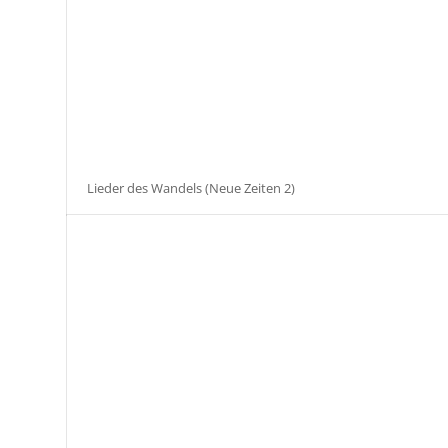
Lieder des Wandels (Neue Zeiten 2)