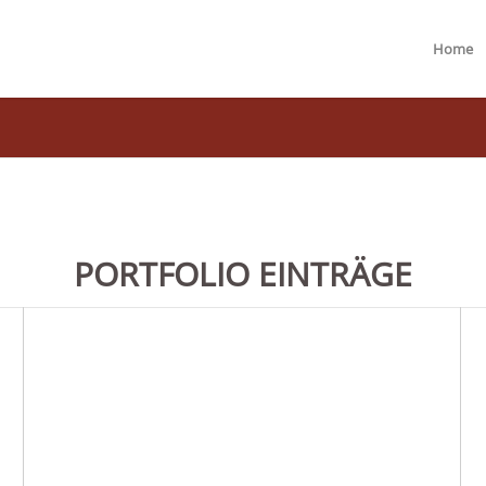
Home
PORTFOLIO EINTRÄGE