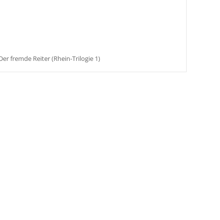
Der fremde Reiter (Rhein-Trilogie 1)