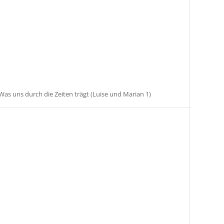
Was uns durch die Zeiten trägt (Luise und Marian 1)