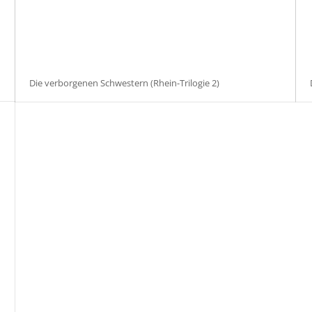
Die verborgenen Schwestern (Rhein-Trilogie 2)