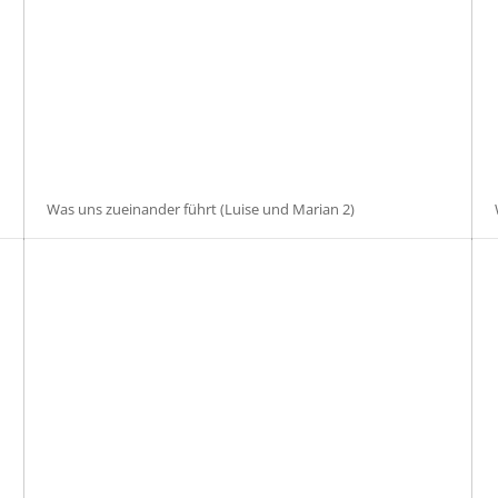
Was uns zueinander führt (Luise und Marian 2)