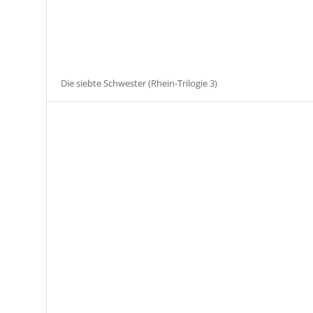
Die siebte Schwester (Rhein-Trilogie 3)